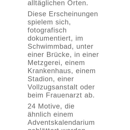
alltäglichen Orten.
Diese Erscheinungen
spielem sich,
fotografisch
dokumentiert, im
Schwimmbad, unter
einer Brücke, in einer
Metzgerei, einem
Krankenhaus, einem
Stadion, einer
Vollzugsanstalt oder
beim Frauenarzt ab.
24 Motive, die
ähnlich einem
Adventskalendarium