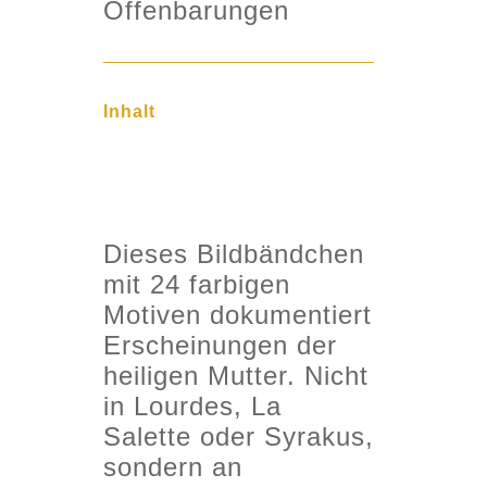
Offenbarungen
Inhalt
Dieses Bildbändchen
mit 24 farbigen
Motiven dokumentiert
Erscheinungen der
heiligen Mutter. Nicht
in Lourdes, La
Salette oder Syrakus,
sondern an