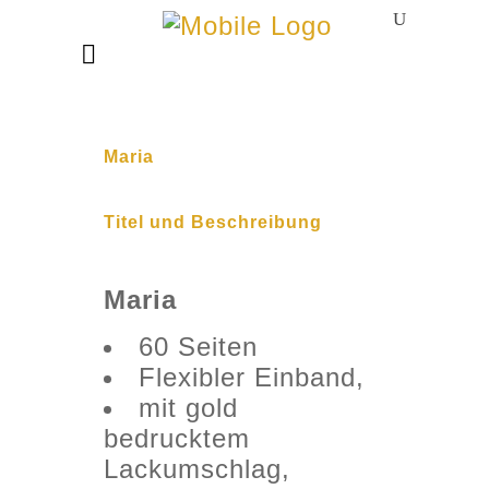
Maria
Titel und Beschreibung
Maria
60 Seiten
Flexibler Einband,
mit gold
bedrucktem
Lackumschlag,