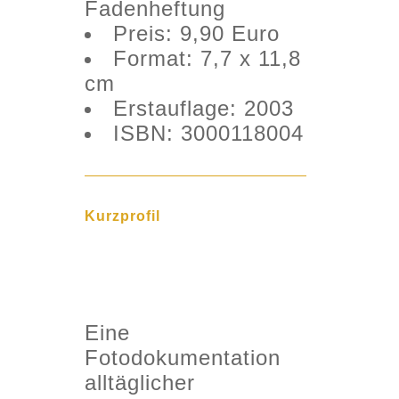
Fadenheftung
Preis: 9,90 Euro
Format: 7,7 x 11,8
cm
Erstauflage: 2003
ISBN: 3000118004
Kurzprofil
Eine
Fotodokumentation
alltäglicher